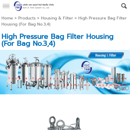
Home
>
Products
>
Housing & Filter
>
High Pressure Bag Filter
Housing (For Bag No.3,4)
High Pressure Bag Filter Housing
(For Bag No.3,4)