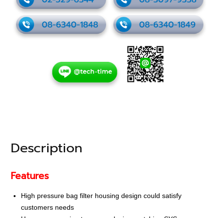
Description
Features
High pressure bag filter housing design could satisfy
customers needs