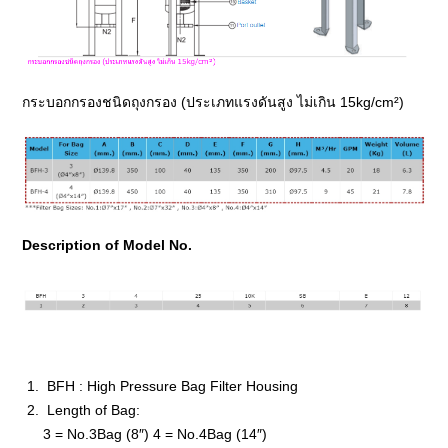
กระบอกกรองชนิดถุงกรอง (ประเภทแรงดันสูง ไม่เกิน 15kg/cm²)
Description of Model No.
BFH : High Pressure Bag Filter Housing
Length of Bag:
3 = No.3Bag (8″) 4 = No.4Bag (14″)