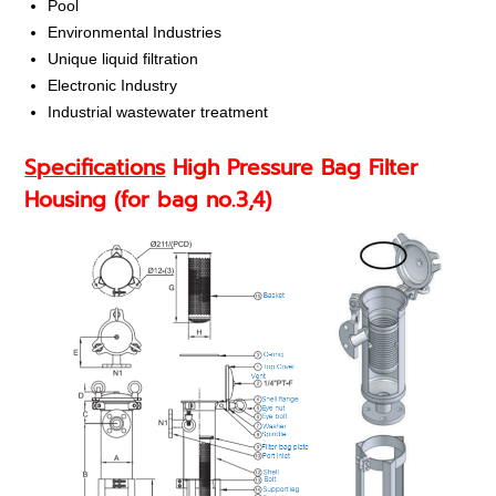
Pool
Environmental Industries
Unique liquid filtration
Electronic Industry
Industrial wastewater treatment
Specifications
High Pressure Bag Filter
Housing (for bag no.3,4)