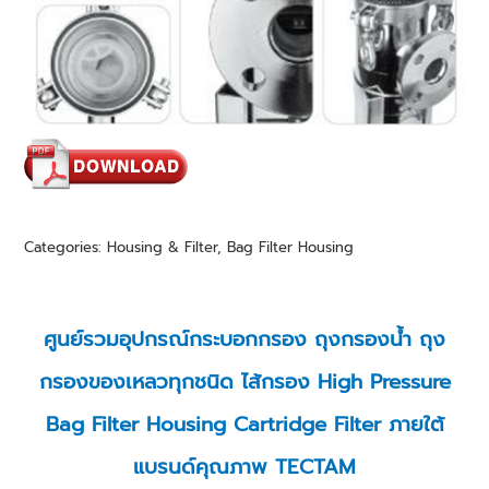
Categories:
Housing & Filter
,
Bag Filter Housing
ศูนย์รวมอุปกรณ์กระบอกกรอง
ถุงกรองน้ำ
ถุง
กรองของเหลวทุกชนิด
ไส้กรอง High Pressure
Bag Filter Housing
Cartridge Filter
ภายใต้
แบรนด์คุณภาพ TECTAM