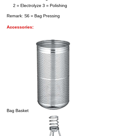
2 = Electrolyze 3 = Polishing
Remark: S6 = Bag Pressing
Accessories:
Bag Basket