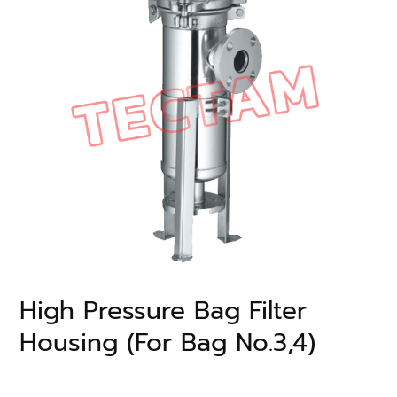
High Pressure Bag Filter
Housing (For Bag No.3,4)