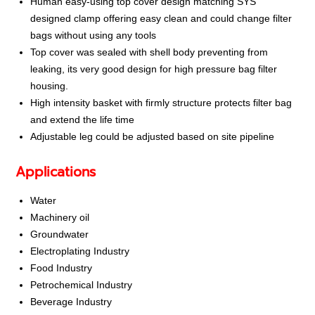
Human easy-using top cover design matching SYS
designed clamp offering easy clean and could change filter
bags without using any tools
Top cover was sealed with shell body preventing from
leaking, its very good design for high pressure bag filter
housing.
High intensity basket with firmly structure protects filter bag
and extend the life time
Adjustable leg could be adjusted based on site pipeline
Applications
Water
Machinery oil
Groundwater
Electroplating Industry
Food Industry
Petrochemical Industry
Beverage Industry