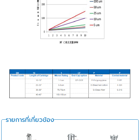
รายการที่เกี่ยวข้อง