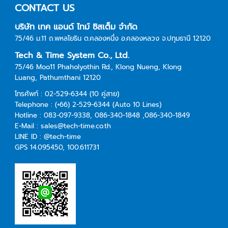
CONTACT US
บริษัท เทค แอนด์ ไทม์ ซิสเต็ม จำกัด
75/46 ม.11 ถ.พหลโยธิน ต.คลองหนึ่ง อ.คลองหลวง จ.ปทุมธานี 12120
Tech & Time System Co., Ltd.
75/46 Moo11 Phaholyothin Rd., Klong Nueng, Klong
Luang,
Pathumthani 12120
โทรศัพท์ :
02-529-6344
(10 คู่สาย)
Telephone :
(+66) 2-529-6344
(Auto 10 Lines)
Hotline :
083-097-9338
, 086-340-1848 ,086-340-1849
E-Mail :
sales@tech-time.co.th
LINE ID :
@tech-time
GPS 14.095450, 100.611731