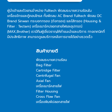
ผู้นำเข้าและตัวแทนจำหน่าย Fulltech พัดลมระบายความร้อนใน
เครื่องจักรและตู้คอนโทรล ทั้งพัดลม AC Brand Fulltech พัดลม DC
Brand Sinwan กระบอกกรอง (ถังกรอง) และไส้กรอง (Housing &
Filter : Tectam) เครื่องมาร์คปลอกสายไฟและอุปกรณ์
(MAX,Brother) เรามีทีมผู้เชี่ยวชาญให้คำแนะนำและบริการ ทางเทคนิคที่
มีประสิทธิภาพ สามารถดูแลบริการหลังการขายได้อย่างรวดเร็ว
สินค้าขายดี
พัดลมระบายความร้อน
Bag Filter
Cartridge Filter
Centrifugal Fan
Axial Fan
เครื่องมาร์คสายไฟ
Filter Housing
Cross Flow Fan
เครื่องพิมพ์ปลอกสายไฟ