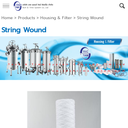
Home
>
Products
>
Housing & Filter
>
String Wound
String Wound