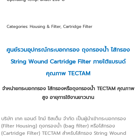
Categories:
Housing & Filter
,
Cartridge Filter
ศูนย์รวมอุปกรณ์กระบอกกรอง
ถุงกรองน้ำ
ไส้กรอง
String Wound
Cartridge Filter
ภายใต้แบรนด์
คุณภาพ TECTAM
จำหน่ายกระบอกกรอง ไส้กรองหรือ
ถุงกรองน้ำ
TECTAM คุณภาพ
สูง อายุการใช้งานยาวนาน
บริษัท เทค แอนด์ ไทม์ ซิสเต็ม จำกัด เป็นผู้นำเข้ากระบอกกรอง
(
Filter Housing
)
ถุงกรองน้ำ
(
bag filter
) หรือไส้กรอง
(Cartridge Filter) TECTAM สำหรับไส้กรอง String Wound