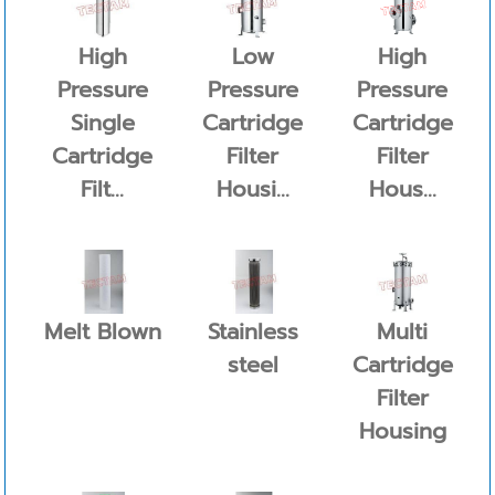
High
Low
High
Pressure
Pressure
Pressure
Single
Cartridge
Cartridge
Cartridge
Filter
Filter
Filt...
Housi...
Hous...
Melt Blown
Stainless
Multi
steel
Cartridge
Filter
Housing