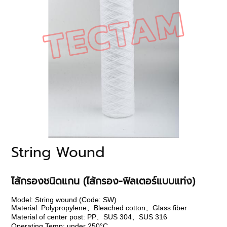
String Wound
ไส้กรองชนิดแกน (ไส้กรอง-ฟิลเตอร์แบบแท่ง)
Model: String wound (Code: SW)
Material: Polypropylene、Bleached cotton、Glass fiber
Material of center post: PP、SUS 304、SUS 316
Operating Temp: under 250°C