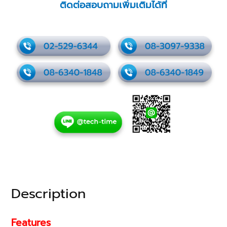
ติดต่อสอบถามเพิ่มเติมได้ที่
Description
Features