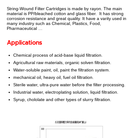
String-Wound Filter Cartridges is made by rayon. The main
material is PP/bleached cotton and glass fiber. It has strong
corrosion resistance and great quality. It have a varity used in
many industry such as Chemical, Plastics, Food,
Pharmaceutical …
Applications
Chemical process of acid-base liquid filtration.
Agricultural raw materials, organic solven filtration.
Water-soluble paint, oil, paint the filtration system.
mechanical oil, heavy oil, fuel oil filtration.
Sterile water, ultra-pure water before the filter processing.
Industrial water, electroplating solution, liquid filtration.
Syrup, chololate and other types of slurry filtration.